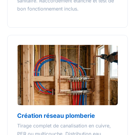
sanitaire. Raccordement étanche et test de
bon fonctionnement inclus.
Création réseau plomberie
Tirage complet de canalisation en cuivre,
PER ou multicouche. Distribution eau