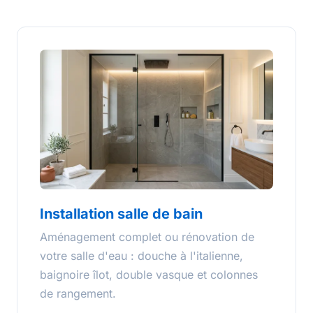
Installation salle de bain
Aménagement complet ou rénovation de
votre salle d'eau : douche à l'italienne,
baignoire îlot, double vasque et colonnes
de rangement.