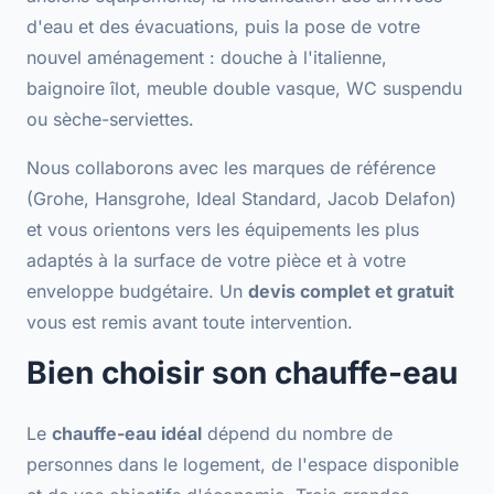
d'eau et des évacuations, puis la pose de votre
nouvel aménagement :
douche à l'italienne
,
baignoire îlot, meuble double vasque, WC suspendu
ou sèche-serviettes.
Nous collaborons avec les
marques de référence
(Grohe, Hansgrohe, Ideal Standard, Jacob Delafon)
et vous orientons vers les équipements les plus
adaptés à la surface de votre pièce et à votre
enveloppe budgétaire. Un
devis complet et gratuit
vous est remis avant toute intervention.
Bien choisir son chauffe-eau
Le
chauffe-eau idéal
dépend du nombre de
personnes dans le logement, de l'espace disponible