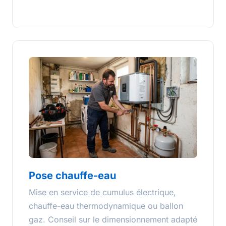
Pose chauffe-eau
Mise en service de cumulus électrique,
chauffe-eau thermodynamique ou ballon
gaz. Conseil sur le dimensionnement adapté