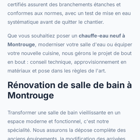
certifiés assurent des
branchements étanches et
conformes aux normes
, avec un test de mise en eau
systématique avant de quitter le chantier.
Que vous souhaitiez poser un
chauffe-eau neuf à
Montrouge
, moderniser votre salle d'eau ou équiper
votre nouvelle cuisine, nous gérons le projet de bout
en bout :
conseil technique
, approvisionnement en
matériaux et pose dans les règles de l'art.
Rénovation de salle de bain à
Montrouge
Transformer une salle de bain vieillissante en un
espace moderne et fonctionnel, c'est notre
spécialité. Nous assurons la dépose complète des
anciens équipements, la modification des arrivées