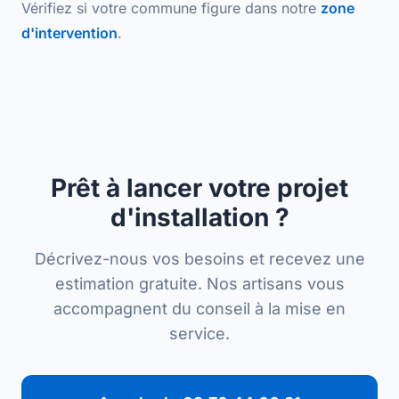
Vérifiez si votre commune figure dans notre
zone
d'intervention
.
Prêt à lancer votre projet
d'installation ?
Décrivez-nous vos besoins et recevez une
estimation gratuite. Nos artisans vous
accompagnent du conseil à la mise en
service.