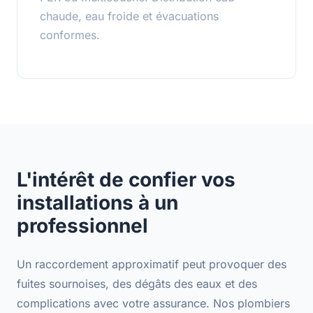
chaude, eau froide et évacuations
conformes.
L'intérêt de confier vos
installations à un
professionnel
Un raccordement approximatif peut provoquer des
fuites sournoises, des dégâts des eaux et des
complications avec votre assurance. Nos plombiers