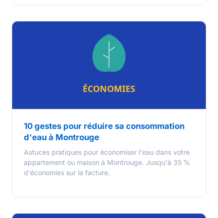
10 gestes pour réduire sa consommation
d'eau à Montrouge
Astuces pratiques pour économiser l'eau dans votre
appartement ou maison à Montrouge. Jusqu'à 35 %
d'économies sur la facture.