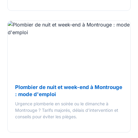
Plombier de nuit et week-end à Montrouge
: mode d'emploi
Urgence plomberie en soirée ou le dimanche à
Montrouge ? Tarifs majorés, délais d'intervention et
conseils pour éviter les pièges.