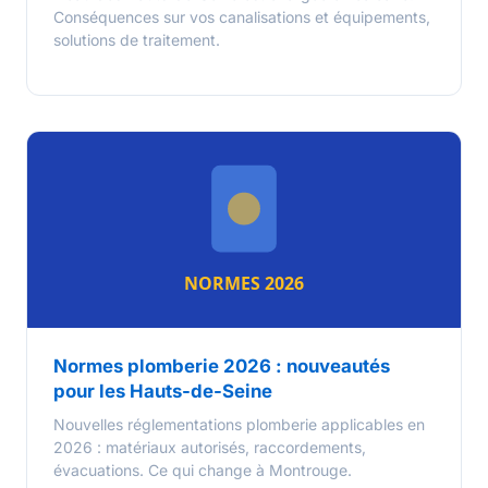
Conséquences sur vos canalisations et équipements,
solutions de traitement.
Normes plomberie 2026 : nouveautés
pour les Hauts-de-Seine
Nouvelles réglementations plomberie applicables en
2026 : matériaux autorisés, raccordements,
évacuations. Ce qui change à Montrouge.